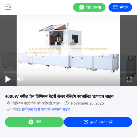
चैट करना
संपर्क
4000W स्पीड चेन लिथियम बैटरी लेजर वेल्डिंग स्वचालित उत्पादन लाइन
लिथियम बैटरी पैक की असेंबली लाइन
November 20, 2025
कीवर्ड:
लिथियम बैटरी पैक की असेंबली लाइन
चैट
हमसे संपर्क करें