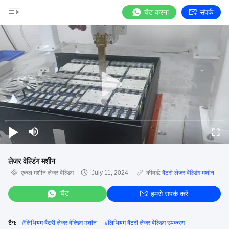
चैट करना
संपर्क
लेजर वेल्डिंग मशीन
एकल मशीन लेजर वेल्डिंग
July 11, 2024
कीवर्ड:
बैटरी लेजर वेल्डिंग मशीन
चैट
हमसे संपर्क करें
टैग:
#
लिथियम बैटरी लेजर वेल्डिंग मशीन
#
लिथियम बैटरी लेजर वेल्डिंग उपकरण