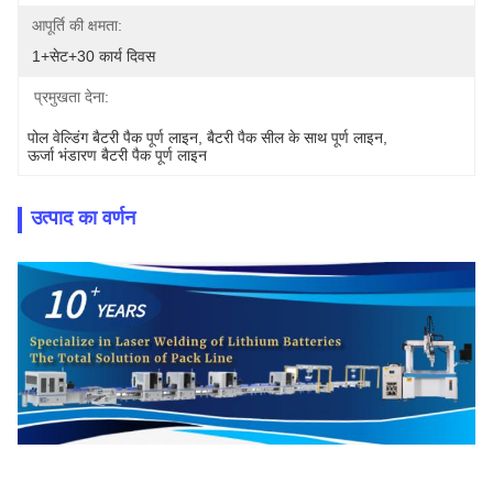
आपूर्ति की क्षमता:
1+सेट+30 कार्य दिवस
प्रमुखता देना:
पोल वेल्डिंग बैटरी पैक पूर्ण लाइन
, 
बैटरी पैक सील के साथ पूर्ण लाइन
, 
ऊर्जा भंडारण बैटरी पैक पूर्ण लाइन
उत्पाद का वर्णन