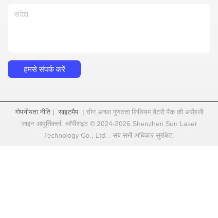
हमसे संपर्क करें
गोपनीयता नीति
|
साइटमैप
| चीन अच्छा गुणवत्ता लिथियम बैटरी पैक की असेंबली
लाइन आपूर्तिकर्ता. कॉपीराइट © 2024-2026 Shenzhen Sun Laser
Technology Co., Ltd. . सब सभी अधिकार सुरक्षित.