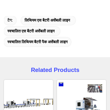
टैग:
लिथियम एस बैटरी असेंबली लाइन
स्वचालित एस बैटरी असेंबली लाइन
स्वचालित लिथियम बैटरी पैक असेंबली लाइन
Related Products