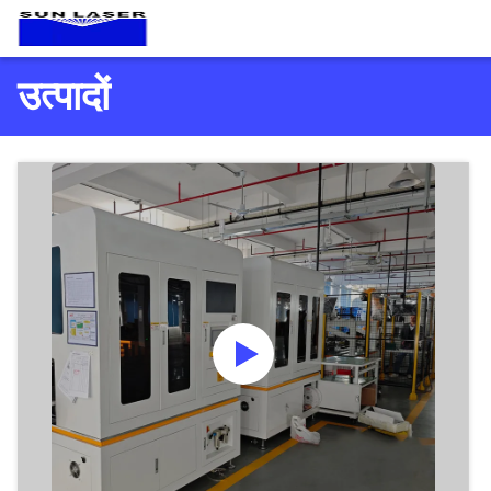
उत्पादों