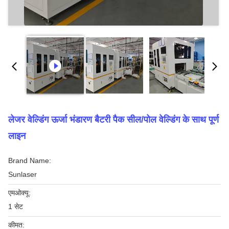
लेजर वेल्डिंग ऊर्जा भंडारण बैटरी पैक सील/पोल वेल्डिंग के साथ पूर्ण
लाइन
Brand Name:
Sunlaser
एमओक्यू:
1 सेट
कीमत: