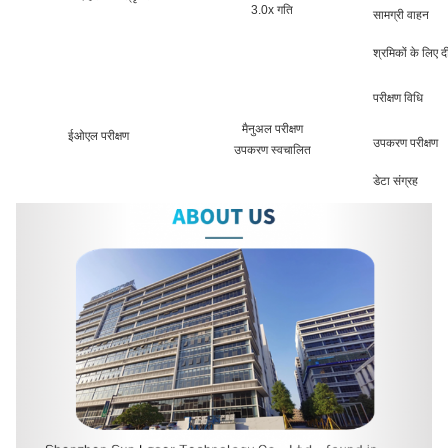
3.0x गति
सामग्री वाहन
श्रमिकों के लिए 
परीक्षण विधि
मैनुअल परीक्षण
ईओएल परीक्षण
उपकरण परीक्षण
उपकरण स्वचालित
डेटा संग्रह