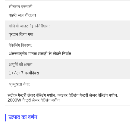
शीतलन प्रणाली:
बाहरी जल शीतलन
वीडियो आउटगोइंग-निरीक्षण:
प्रदान किया गया
पैकेजिंग विवरण:
अंतरराष्ट्रीय मानक लकड़ी के टोकरे निर्यात
आपूर्ति की क्षमता:
1+सेट+7 कार्यदिवस
प्रमुखता देना:
सटीक गैन्ट्री लेजर वेल्डिंग मशीन
, 
फाइबर वेल्डिंग गैन्ट्री लेजर वेल्डिंग मशीन
, 
2000W गैन्ट्री लेजर वेल्डिंग मशीन
उत्पाद का वर्णन