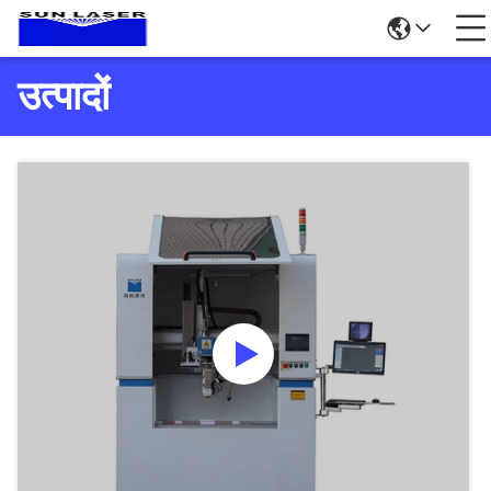
उत्पादों