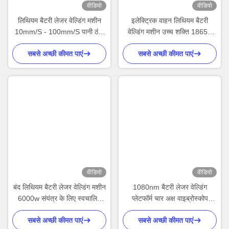
वीडियो
वीडियो
लिथियम बैटरी लेजर वेल्डिंग मशीन
इलेक्ट्रिक वाहन लिथियम बैटरी
10mm/S - 100mm/S पानी ठंडा
वेल्डिंग मशीन उच्च शक्ति 18650
मशीन वेल्डिंग
बैटरी पोर्टेबल बैटरी वेल्डर
सबसे अच्छी कीमत पाएं
सबसे अच्छी कीमत पाएं
वीडियो
वीडियो
बंद लिथियम बैटरी लेजर वेल्डिंग मशीन
1080nm बैटरी लेजर वेल्डिंग
6000w संयंत्र के लिए स्वचालित
प्लेटफॉर्म चार अक्ष वाइब्रोस्कोप
वेल्डिंग उपकरण
लिथियम बैटरी स्पॉट वेल्डिंग मशीन
सबसे अच्छी कीमत पाएं
सबसे अच्छी कीमत पाएं