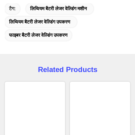
टैग:
लिथियम बैटरी लेजर वेल्डिंग मशीन
लिथियम बैटरी लेजर वेल्डिंग उपकरण
फाइबर बैटरी लेजर वेल्डिंग उपकरण
Related Products