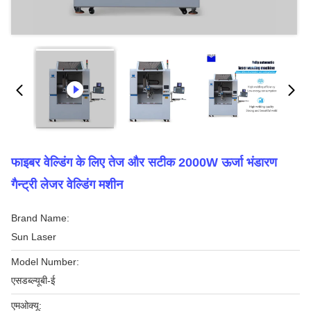
फाइबर वेल्डिंग के लिए तेज और सटीक 2000W ऊर्जा भंडारण
गैन्ट्री लेजर वेल्डिंग मशीन
Brand Name:
Sun Laser
Model Number:
एसडब्ल्यूबी-ई
एमओक्यू: