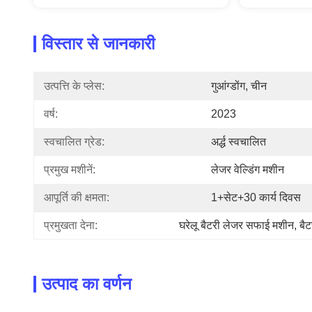
विस्तार से जानकारी
उत्पत्ति के प्लेस:
गुआंग्डोंग, चीन
वर्ष:
2023
स्वचालित ग्रेड:
अर्द्ध स्वचालित
प्रमुख मशीनें:
लेजर वेल्डिंग मशीन
आपूर्ति की क्षमता:
1+सेट+30 कार्य दिवस
प्रमुखता देना:
घरेलू बैटरी लेजर सफाई मशीन
, 
बै
उत्पाद का वर्णन