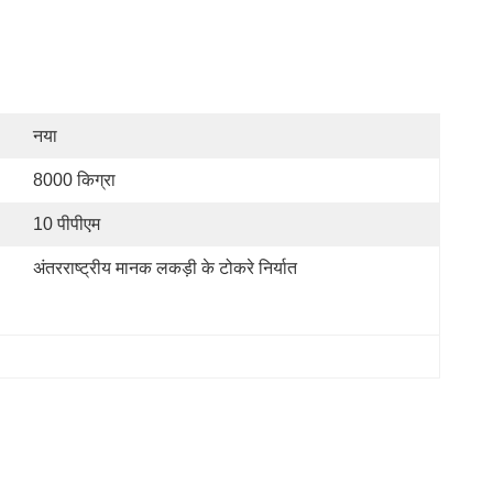
नया
8000 किग्रा
10 पीपीएम
अंतरराष्ट्रीय मानक लकड़ी के टोकरे निर्यात