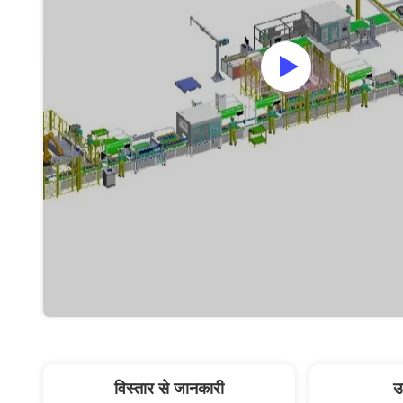
विस्तार से जानकारी
उ