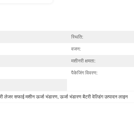
स्थिति:
वजन:
मशीनरी क्षमता:
पैकेजिंग विवरण:
टरी लेजर सफाई मशीन ऊर्जा भंडारण
, 
ऊर्जा भंडारण बैटरी वेल्डिंग उत्पादन लाइन