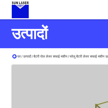
उत्पादों
घर
उत्पादों
बैटरी पोल लेजर सफाई मशीन
घरेलू बैटरी लेजर सफाई मशीन ऊर्
/
/
/