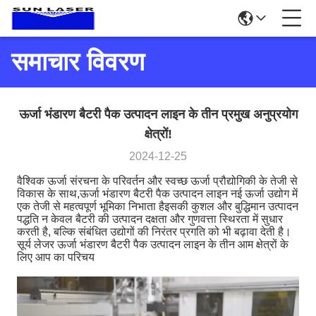
समाचार विवरण
ऊर्जा भंडारण बैटरी पैक उत्पादन लाइन के तीन प्रमुख अनुप्रयोग
क्षेत्रों!
2024-12-25
वैश्विक ऊर्जा संरचना के परिवर्तन और स्वच्छ ऊर्जा प्रौद्योगिकी के तेजी से
विकास के साथ,ऊर्जा भंडारण बैटरी पैक उत्पादन लाइन नई ऊर्जा उद्योग में
एक तेजी से महत्वपूर्ण भूमिका निभाता हैइसकी कुशल और बुद्धिमान उत्पादन
पद्धति न केवल बैटरी की उत्पादन दक्षता और गुणवत्ता स्थिरता में सुधार
करती है, बल्कि संबंधित उद्योगों की निरंतर प्रगति को भी बढ़ावा देती है।
सूर्य लेजर ऊर्जा भंडारण बैटरी पैक उत्पादन लाइन के तीन आम क्षेत्रों के
लिए आप का परिचय