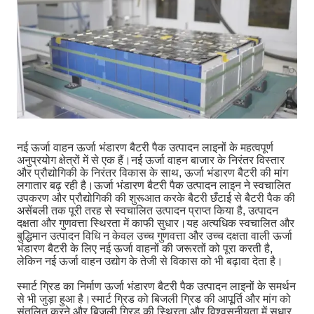
नई ऊर्जा वाहन ऊर्जा भंडारण बैटरी पैक उत्पादन लाइनों के महत्वपूर्ण
अनुप्रयोग क्षेत्रों में से एक हैं।नई ऊर्जा वाहन बाजार के निरंतर विस्तार
और प्रौद्योगिकी के निरंतर विकास के साथ, ऊर्जा भंडारण बैटरी की मांग
लगातार बढ़ रही है।ऊर्जा भंडारण बैटरी पैक उत्पादन लाइन ने स्वचालित
उपकरण और प्रौद्योगिकी की शुरूआत करके बैटरी छँटाई से बैटरी पैक की
असेंबली तक पूरी तरह से स्वचालित उत्पादन प्राप्त किया है, उत्पादन
दक्षता और गुणवत्ता स्थिरता में काफी सुधार।यह अत्यधिक स्वचालित और
बुद्धिमान उत्पादन विधि न केवल उच्च गुणवत्ता और उच्च दक्षता वाली ऊर्जा
भंडारण बैटरी के लिए नई ऊर्जा वाहनों की जरूरतों को पूरा करती है,
लेकिन नई ऊर्जा वाहन उद्योग के तेजी से विकास को भी बढ़ावा देता है।
स्मार्ट ग्रिड का निर्माण ऊर्जा भंडारण बैटरी पैक उत्पादन लाइनों के समर्थन
से भी जुड़ा हुआ है।स्मार्ट ग्रिड को बिजली ग्रिड की आपूर्ति और मांग को
संतुलित करने और बिजली ग्रिड की स्थिरता और विश्वसनीयता में सुधार