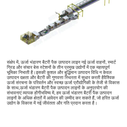
संक्षेप में, ऊर्जा भंडारण बैटरी पैक उत्पादन लाइन नई ऊर्जा वाहनों, स्मार्ट
ग्रिड और संचार बेस स्टेशनों के तीन प्रमुख उद्योगों में एक महत्वपूर्ण
भूमिका निभाती है।इसकी कुशल और बुद्धिमान उत्पादन विधि न केवल
उत्पादन दक्षता और बैटरी की गुणवत्ता स्थिरता में सुधार करती हैवैश्विक
ऊर्जा संरचना के परिवर्तन और स्वच्छ ऊर्जा प्रौद्योगिकी के तेजी से विकास
के साथ,ऊर्जा भंडारण बैटरी पैक उत्पादन लाइनों के अनुप्रयोग की
संभावनाएं व्यापक होंगीभविष्य में, हम ऊर्जा भंडारण बैटरी पैक उत्पादन
लाइनों के अधिक क्षेत्रों में आवेदन की उम्मीद कर सकते हैं, जो हरित ऊर्जा
उद्योग के विकास में नई जीवंतता और गति प्रदान करता है।