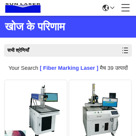
खोज के परिणाम
सभी श्रेणियाँ
Your Search
[ Fiber Marking Laser ]
मैच 39 उत्पादों