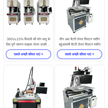
380V±15% बिजली की मांग धातु के
तीन अक्ष बैटरी लेजर विघटन मशीन
लिए पूर्ण संलग्न फाइबर लेजर उत्कीर्णन
बहुआयामी बैटरी लेजर विघटन मशीन
मशीन
सबसे अच्छी कीमत पाएं
सबसे अच्छी कीमत पाएं